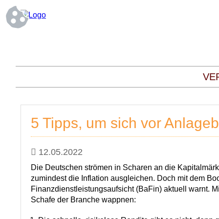
VE
5 Tipps, um sich vor Anlage
12.05.2022
Die Deutschen strömen in Scharen an die Kapitalmärkt
zumindest die Inflation ausgleichen. Doch mit dem Boo
Finanzdienstleistungsaufsicht (BaFin) aktuell warnt. 
Schafe der Branche wappnen: