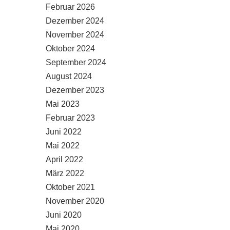
Februar 2026
Dezember 2024
November 2024
Oktober 2024
September 2024
August 2024
Dezember 2023
Mai 2023
Februar 2023
Juni 2022
Mai 2022
April 2022
März 2022
Oktober 2021
November 2020
Juni 2020
Mai 2020