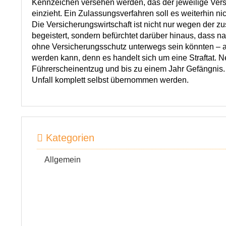
Kennzeichen versehen werden, das der jeweilige Vers
einzieht. Ein Zulassungsverfahren soll es weiterhin ni
Die Versicherungswirtschaft ist nicht nur wegen der 
begeistert, sondern befürchtet darüber hinaus, dass 
ohne Versicherungsschutz unterwegs sein könnten – a
werden kann, denn es handelt sich um eine Straftat.
Führerscheinentzug und bis zu einem Jahr Gefängni
Unfall komplett selbst übernommen werden.
Kategorien
Allgemein