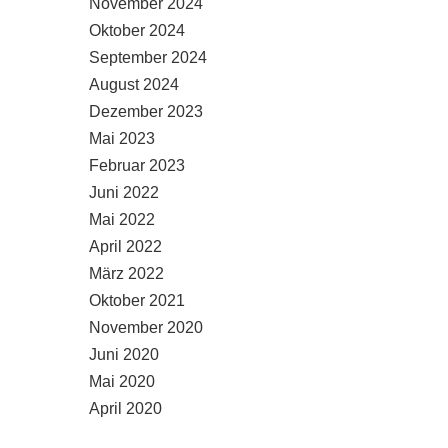
November 2024
Oktober 2024
September 2024
August 2024
Dezember 2023
Mai 2023
Februar 2023
Juni 2022
Mai 2022
April 2022
März 2022
Oktober 2021
November 2020
Juni 2020
Mai 2020
April 2020