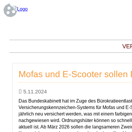
VE
Mofas und E-Scooter sollen
5.11.2024
Das Bundeskabinett hat im Zuge des Bürokratieentla
Versicherungskennzeichen-Systems für Mofas und E-
jährlich neu versichert werden, was mit einem farbige
nachgewiesen wird. Ordnungshüter können so schnell
aktuell ist. Ab März 2026 sollen die langsameren Zw